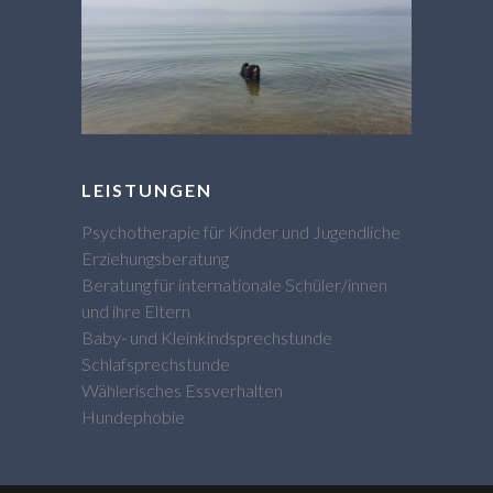
LEISTUNGEN
Psychotherapie für Kinder und Jugendliche
Erziehungsberatung
Beratung für internationale Schüler/innen
und ihre Eltern
Baby- und Kleinkindsprechstunde
Schlafsprechstunde
Wählerisches Essverhalten
Hundephobie