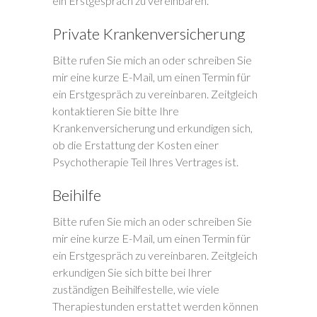
ein Erstgespräch zu vereinbaren.
Private Krankenversicherung
Bitte rufen Sie mich an oder schreiben Sie
mir eine kurze E-Mail, um einen Termin für
ein Erstgespräch zu vereinbaren. Zeitgleich
kontaktieren Sie bitte Ihre
Krankenversicherung und erkundigen sich,
ob die Erstattung der Kosten einer
Psychotherapie Teil Ihres Vertrages ist.
Beihilfe
Bitte rufen Sie mich an oder schreiben Sie
mir eine kurze E-Mail, um einen Termin für
ein Erstgespräch zu vereinbaren. Zeitgleich
erkundigen Sie sich bitte bei Ihrer
zuständigen Beihilfestelle, wie viele
Therapiestunden erstattet werden können